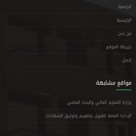
الجامعة
الرئيسية
من نحن
خريطة الموقع
إتصل
مواقع مشابهة
وزارة التعليم العالي والبحث العلمي
الإدارة العامة للقبول وتقويم وتوثيق الشهادات