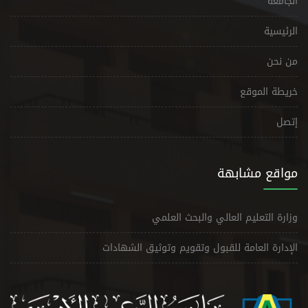
الجامعة
الرئيسية
من نحن
خريطة الموقع
إتصل
مواقع مشابهة
وزارة التعليم العالي والبحث العلمي
الإدارة العامة للقبول وتقويم وتوثيق الشهادات