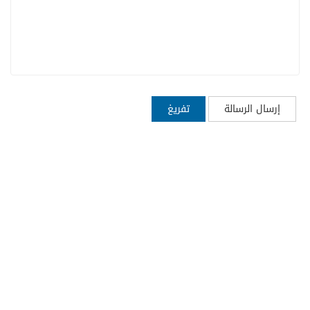
إرسال الرسالة
تفريغ