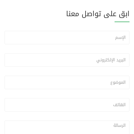
ابق على تواصل معنا