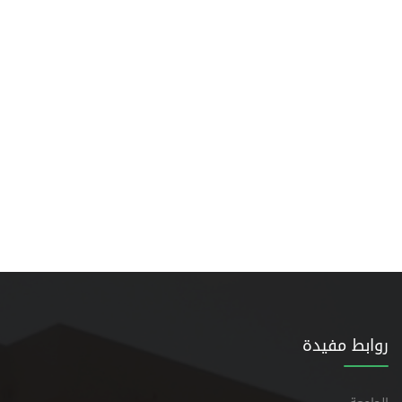
روابط مفيدة