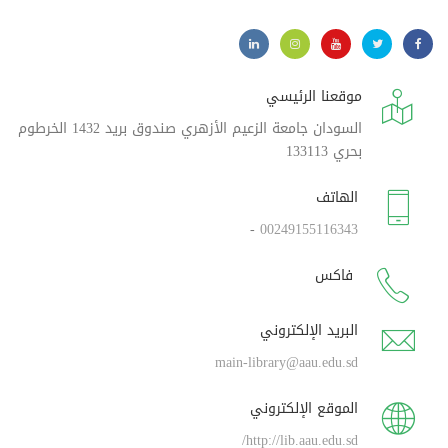
موقعنا الرئيسي
السودان جامعة الزعيم الأزهري صندوق بريد 1432 الخرطوم
بحري 133113
الهاتف
-
00249155116343
فاكس
البريد الإلكتروني
main-library@aau.edu.sd
الموقع الإلكتروني
http://lib.aau.edu.sd/