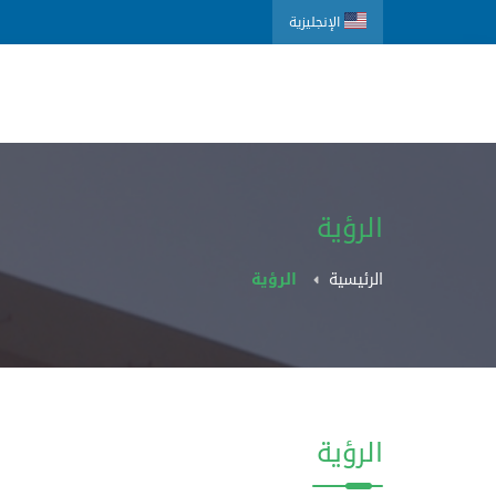
الإنجليزية
الرؤية
الرئيسية
الرؤية
الرؤية