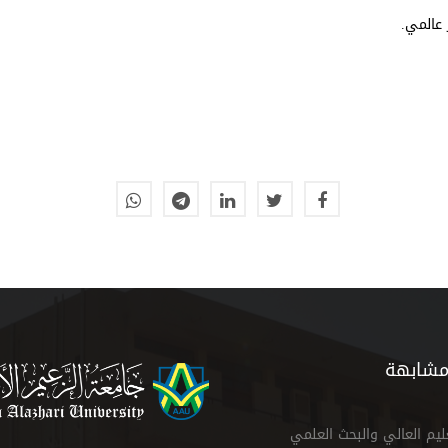
 عالمي.
مشابهة
عليم العالي والبحث العلمي