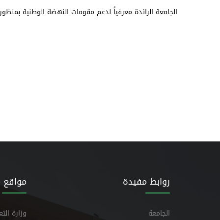
الجامعة الرائدة معرفياً لدعم مقومات النهضة الوطنية بمنظور
روابط مفيدة
مواقع 
الجامعة
وزارة الت