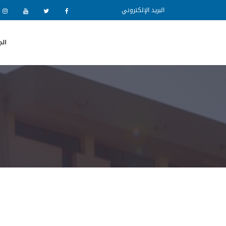
البريد الإلكتروني
الج